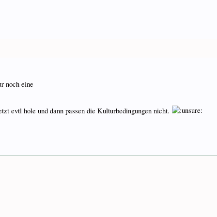
ur noch eine
jetzt evtl hole und dann passen die Kulturbedingungen nicht.