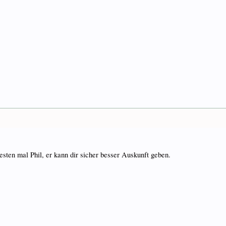
esten mal Phil, er kann dir sicher besser Auskunft geben.