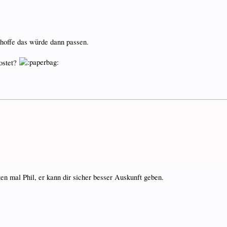
hoffe das würde dann passen.
kostet?
ten mal Phil, er kann dir sicher besser Auskunft geben.