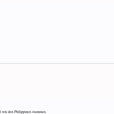
oll von den Philippinen stammen.