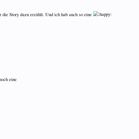
r die Story dazu erzählt. Und ich hab auch so eine
noch eine