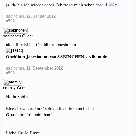
ja, da bin ich wieder dabei. Ich freue mich schon darauf.
sabinchen
,
17. Januar 2012
#502
sabinchen
Guest
aktuell in Blüte. Oncidium Jonesianum.
Oncidium Jonesianum von SABINCHEN - Album.de
sabinchen
,
11. September 2012
#503
emmily
Guest
Hallo Sabine,
Eine der schönsten Oncidien finde ich zumindest...
Gratulation!:thumb::thumb:
Liebe Grüße Emmi