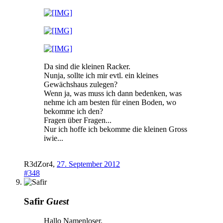
Da sind die kleinen Racker.
Nunja, sollte ich mir evtl. ein kleines
Gewächshaus zulegen?
Wenn ja, was muss ich dann bedenken, was
nehme ich am besten für einen Boden, wo
bekomme ich den?
Fragen über Fragen...
Nur ich hoffe ich bekomme die kleinen Gross
iwie...
R3dZor4
,
27. September 2012
#348
Safir
Guest
Hallo Namenloser,