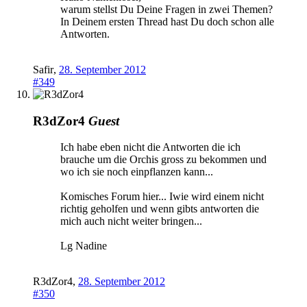
warum stellst Du Deine Fragen in zwei Themen?
In Deinem ersten Thread hast Du doch schon alle
Antworten.
Safir
,
28. September 2012
#349
R3dZor4
Guest
Ich habe eben nicht die Antworten die ich
brauche um die Orchis gross zu bekommen und
wo ich sie noch einpflanzen kann...
Komisches Forum hier... Iwie wird einem nicht
richtig geholfen und wenn gibts antworten die
mich auch nicht weiter bringen...
Lg Nadine
R3dZor4
,
28. September 2012
#350