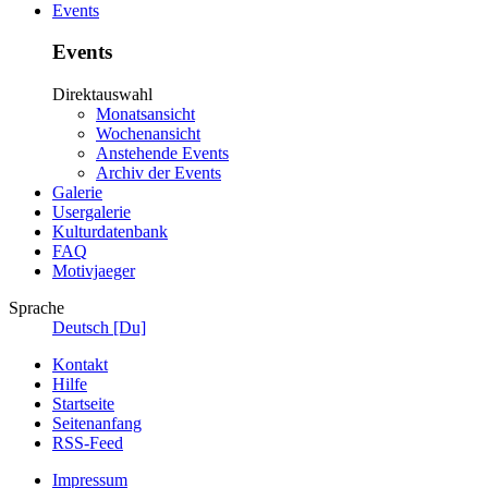
Events
Events
Direktauswahl
Monatsansicht
Wochenansicht
Anstehende Events
Archiv der Events
Galerie
Usergalerie
Kulturdatenbank
FAQ
Motivjaeger
Sprache
Deutsch [Du]
Kontakt
Hilfe
Startseite
Seitenanfang
RSS-Feed
Impressum