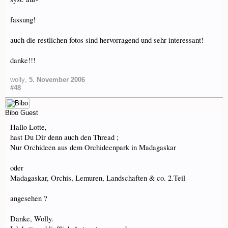
fassung!
auch die restlichen fotos sind hervorragend und sehr interessant!
danke!!!
wolly
,
5. November 2006
#48
Bibo
Guest
Hallo Lotte,
hast Du Dir denn auch den Thread ;
Nur Orchideen aus dem Orchideenpark in Madagaskar
oder
Madagaskar, Orchis, Lemuren, Landschaften & co. 2.Teil
angesehen ?
Danke, Wolly.