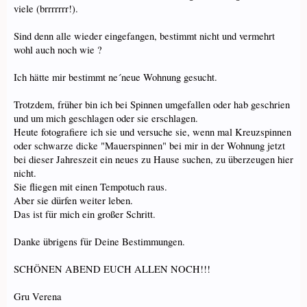
viele (brrrrrrr!).
Sind denn alle wieder eingefangen, bestimmt nicht und vermehrt
wohl auch noch wie ?
Ich hätte mir bestimmt ne´neue Wohnung gesucht.
Trotzdem, früher bin ich bei Spinnen umgefallen oder hab geschrien
und um mich geschlagen oder sie erschlagen.
Heute fotografiere ich sie und versuche sie, wenn mal Kreuzspinnen
oder schwarze dicke "Mauerspinnen" bei mir in der Wohnung jetzt
bei dieser Jahreszeit ein neues zu Hause suchen, zu überzeugen hier
nicht.
Sie fliegen mit einen Tempotuch raus.
Aber sie dürfen weiter leben.
Das ist für mich ein großer Schritt.
Danke übrigens für Deine Bestimmungen.
SCHÖNEN ABEND EUCH ALLEN NOCH!!!
Gru Verena