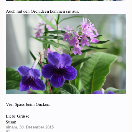
Auch mit den Orchideen kommen sie aus.
Viel Spass beim Gucken.
Liebe Grüsse
Susan
sinam
,
30. Dezember 2015
#1