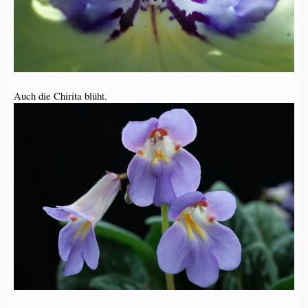
Auch die Chirita blüht.