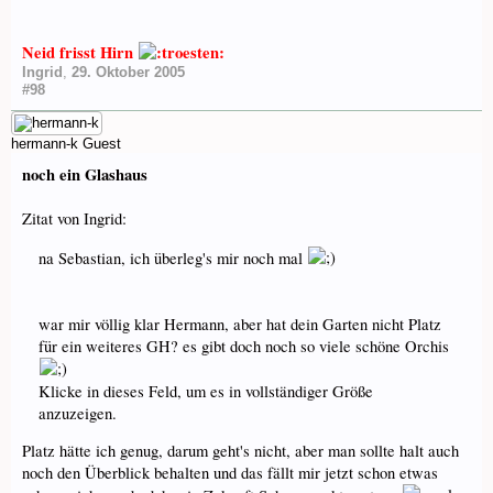
Neid frisst Hirn
Ingrid
,
29. Oktober 2005
#98
hermann-k
Guest
noch ein Glashaus
Zitat von Ingrid:
na Sebastian, ich überleg's mir noch mal
war mir völlig klar Hermann, aber hat dein Garten nicht Platz
für ein weiteres GH? es gibt doch noch so viele schöne Orchis
Klicke in dieses Feld, um es in vollständiger Größe
anzuzeigen.
Platz hätte ich genug, darum geht's nicht, aber man sollte halt auch
noch den Überblick behalten und das fällt mir jetzt schon etwas