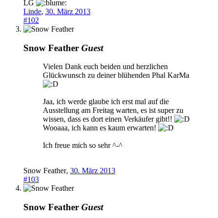
LG
Linde
,
30. März 2013
#102
Snow Feather
Guest
Vielen Dank euch beiden und herzlichen
Glückwunsch zu deiner blühenden Phal KarMa
Jaa, ich werde glaube ich erst mal auf die
Ausstellung am Freitag warten, es ist super zu
wissen, dass es dort einen Verkäufer gibt!!
Wooaaa, ich kann es kaum erwarten!
Ich freue mich so sehr ^-^
Snow Feather
,
30. März 2013
#103
Snow Feather
Guest