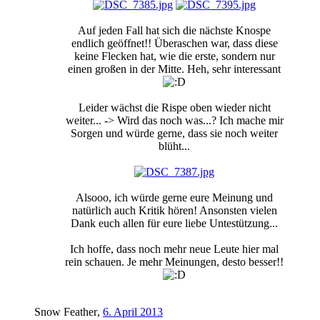
Auf jeden Fall hat sich die nächste Knospe
endlich geöffnet!! Überaschen war, dass diese
keine Flecken hat, wie die erste, sondern nur
einen großen in der Mitte. Heh, sehr interessant
Leider wächst die Rispe oben wieder nicht
weiter... -> Wird das noch was...? Ich mache mir
Sorgen und würde gerne, dass sie noch weiter
blüht...
Alsooo, ich würde gerne eure Meinung und
natürlich auch Kritik hören! Ansonsten vielen
Dank euch allen für eure liebe Untestützung...
Ich hoffe, dass noch mehr neue Leute hier mal
rein schauen. Je mehr Meinungen, desto besser!!
Snow Feather
,
6. April 2013