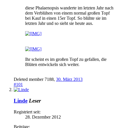
diese Phalaenopsis wanderte im letzten Jahr nach
dem Verblühen von einem normal großen Topf
bei Kauf in einen 15er Topf. So blühte sie im
letzten Jahr und so sieht sie heute aus.
Ihr scheint es im großen Topf zu gefallen, die
Blüten entwickeln sich weiter.
Deleted member 7188
,
30. März 2013
#101
Linde
Leser
Registriert seit:
28. Dezember 2012
Beiträge: