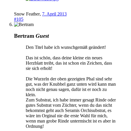
Snow Feather
,
7. April 2013
#105
Bertram
Guest
Den Titel habe ich wunschgemäß geändert!
Das ist schön, dass deine kleine ein neues
Herzblatt treibt, das ist schon ein Zeichen, dass
sie sich erholt!
Die Wurzeln der oben gezeigten Phal sind sehr
gut, was der Knubbel ganz unten wird kann man
noch nicht genau sagen, dafür ist er noch zu
klein.
Zum Substrat, ich habe immer gesagt Rinde oder
gutes Substrat vom Züchter, wenn du das nicht
bekommst geht auch Seramis Orchisubstrat, es
wäre im Orginal nie die erste Wahl für mich,
wenn man grobe Rinde untermischt ist es aber in
Ordnung!