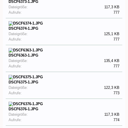
DSCF6373-1.JPG
Dateigröße:
117,3 KB
Aufrufe:
777
DSCF6374-1.JPG
Dateigröße:
125,1 KB
Aufrufe:
777
DSCF6363-1.JPG
Dateigröße:
135,4 KB
Aufrufe:
777
DSCF6375-1.JPG
Dateigröße:
122,3 KB
Aufrufe:
773
DSCF6376-1.JPG
Dateigröße:
117,3 KB
Aufrufe:
774