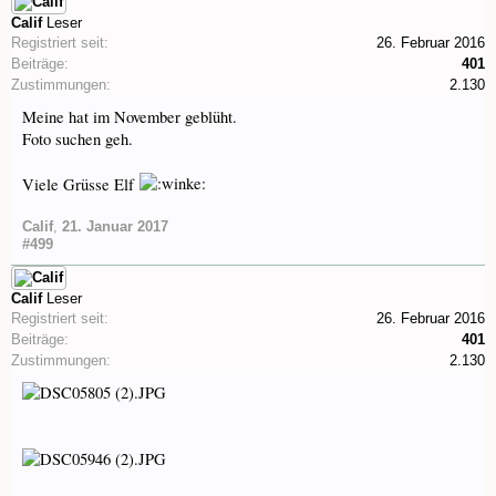
Calif
Leser
Registriert seit:
26. Februar 2016
Beiträge:
401
Zustimmungen:
2.130
Meine hat im November geblüht.
Foto suchen geh.
Viele Grüsse Elf
Calif
,
21. Januar 2017
#499
Calif
Leser
Registriert seit:
26. Februar 2016
Beiträge:
401
Zustimmungen:
2.130