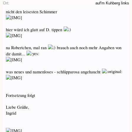
Ort:
auf'm Kuhberg links
nicht den leisesten Schimmer
hier würd ich glatt auf D. tippen
na Robertchen, mal ran
brauch auch noch mehr Angaben von
dir damit...
was neues und namenloses - schlüpparosa angehaucht
Fortsetzung folgt
Liebe Grüße,
Ingrid