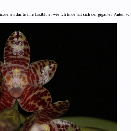
nziehen durfte ihre Erstblüte, wie ich finde hat sich der gigantea Anteil s