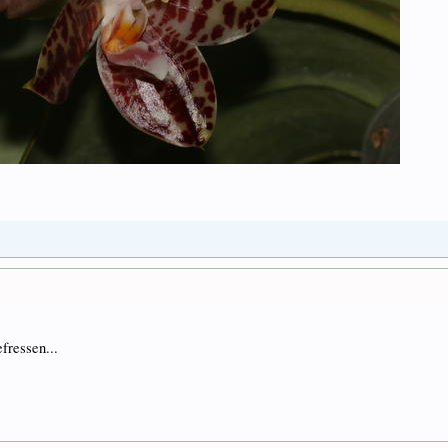
fressen...