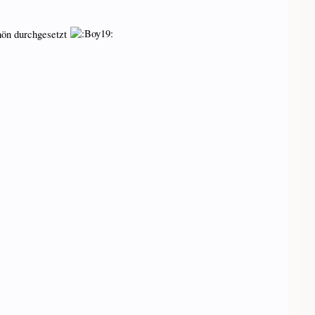
chön durchgesetzt