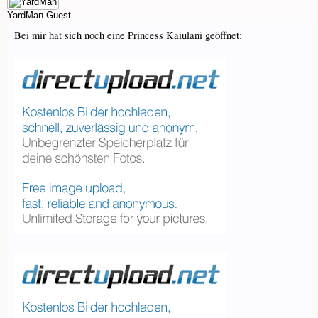
YardMan
Guest
Bei mir hat sich noch eine Princess Kaiulani geöffnet: