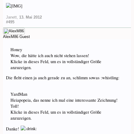
Janett
,
13. Mai 2012
#495
AlexM86
Guest
Honey
Wow, die hätte ich auch nicht stehen lassen!
Klicke in dieses Feld, um es in vollständiger Größe
anzuzeigen.
Die fleht einen ja auch gerade zu an, schlimm sowas :whistling:
YardMan
Heiapopeia, das nenne ich mal eine interessante Zeichnung!
Toll!
Klicke in dieses Feld, um es in vollständiger Größe
anzuzeigen.
Danke!