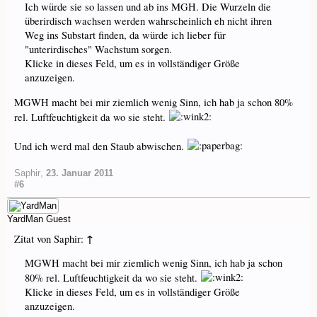
Ich würde sie so lassen und ab ins MGH. Die Wurzeln die
überirdisch wachsen werden wahrscheinlich eh nicht ihren
Weg ins Substart finden, da würde ich lieber für
"unterirdisches" Wachstum sorgen.
Klicke in dieses Feld, um es in vollständiger Größe
anzuzeigen.
MGWH macht bei mir ziemlich wenig Sinn, ich hab ja schon 80%
rel. Luftfeuchtigkeit da wo sie steht.
Und ich werd mal den Staub abwischen.
Saphir
,
23. Januar 2011
#6
YardMan
Guest
↑
Zitat von Saphir:
MGWH macht bei mir ziemlich wenig Sinn, ich hab ja schon
80% rel. Luftfeuchtigkeit da wo sie steht.
Klicke in dieses Feld, um es in vollständiger Größe
anzuzeigen.