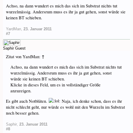
Achso, na dann wundert es mich das sich im Substrat nichts tut
wurzelmässig. Andersrum muss es ihr ja gut gehen, sonst würde sie
keinen BT schieben.
YardMan
,
23. Januar 2011
#7
Saphir
Guest
↑
Zitat von YardMan:
Achso, na dann wundert es mich das sich im Substrat nichts tut
wurzelmässig. Andersrum muss es ihr ja gut gehen, sonst
würde sie keinen BT schieben.
Klicke in dieses Feld, um es in vollständiger Größe
anzuzeigen.
Es gibt auch Notblüten.
Naja, ich denke schon, dass es ihr
nicht schlecht geht, nur würde es wohl mit den Wurzeln im Substrat
noch besser gehen.
Saphir
,
23. Januar 2011
#8