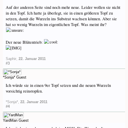
Auf der anderen Seite sind noch mehr neue. Leider wollen sie nicht
in den Topf. Ich hatte ja überlegt, sie in einen größeren Topf zu
setzen, damit die Wurzeln ins Substrat wachsen können. Aber sie
hat so wenig Wurzeln im eigentlichen Topf. Was meint ihr?
Der neue Blütentrieb:
Saphir
,
22. Januar 2011
#3
*Sonja*
Guest
Ich würde sie in einen 9er Topf setzen und die neuen Wurzeln
vorsichtig reinstopfen.
*Sonja*
,
22. Januar 2011
#4
YardMan
Guest