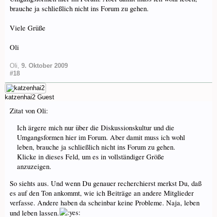
brauche ja schließlich nicht ins Forum zu gehen.
Viele Grüße
Oli
Oli
,
9. Oktober 2009
#18
katzenhai2
Guest
Zitat von Oli:
Ich ärgere mich nur über die Diskussionskultur und die
Umgangsformen hier im Forum. Aber damit muss ich wohl
leben, brauche ja schließlich nicht ins Forum zu gehen.
Klicke in dieses Feld, um es in vollständiger Größe
anzuzeigen.
So siehts aus. Und wenn Du genauer recherchierst merkst Du, daß
es auf den Ton ankommt, wie ich Beiträge an andere Mitglieder
verfasse. Andere haben da scheinbar keine Probleme. Naja, leben
und leben lassen.