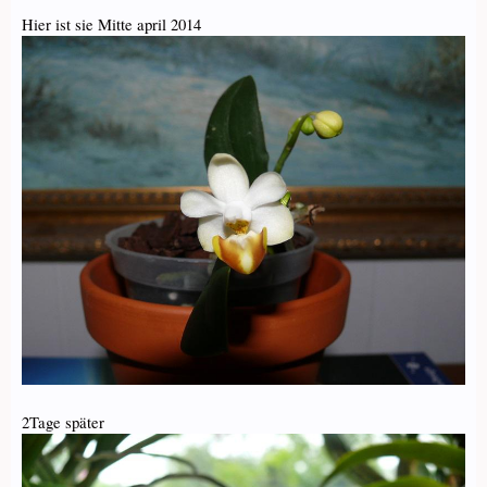
Hier ist sie Mitte april 2014
2Tage später