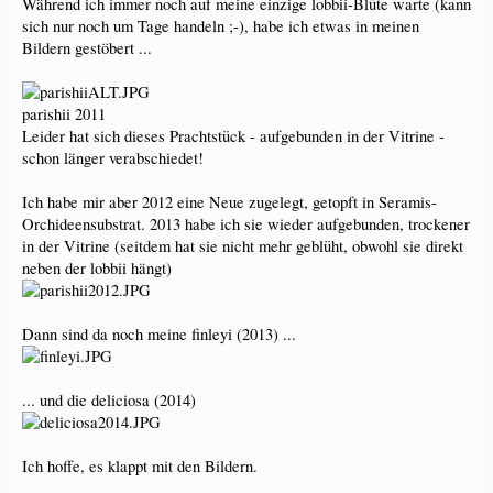
Während ich immer noch auf meine einzige lobbii-Blüte warte (kann
sich nur noch um Tage handeln ;-), habe ich etwas in meinen
Bildern gestöbert ...
parishii 2011
Leider hat sich dieses Prachtstück - aufgebunden in der Vitrine -
schon länger verabschiedet!
Ich habe mir aber 2012 eine Neue zugelegt, getopft in Seramis-
Orchideensubstrat. 2013 habe ich sie wieder aufgebunden, trockener
in der Vitrine (seitdem hat sie nicht mehr geblüht, obwohl sie direkt
neben der lobbii hängt)
Dann sind da noch meine finleyi (2013) ...
... und die deliciosa (2014)
Ich hoffe, es klappt mit den Bildern.