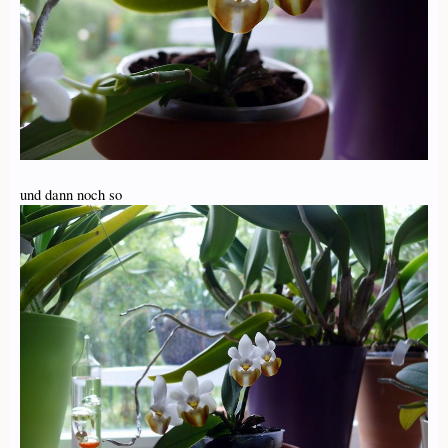
und dann noch so