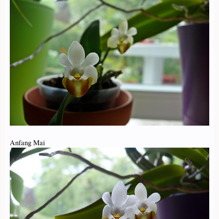
Anfang Mai