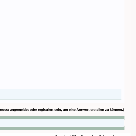
musst angemeldet oder registriert sein, um eine Antwort erstellen zu können.)