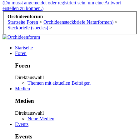
(Du musst angemeldet oder registriert sein, um eine Antwort
erstellen zu können.)
Orchideenforum
Startseite
Foren
>
Orchideensteckbriefe Naturformen)
>
Steckbriefe (species)
>
Startseite
Foren
Foren
Direktauswahl
Themen mit aktuellen Beiträgen
Medien
Medien
Direktauswahl
Neue Medien
Events
Events