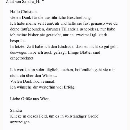
↑
Zitat von Sandra_H:
Hallo Christian,
vielen Dank für die ausführliche Beschreibung.
Ich habe meine seit Juni/Juli und halte sie fast genauso wie du
deine (aufgebunden, darunter Tillandsia usneoides), nur habe
ich meine bisher nie getaucht, nur ca. zweimal tgl. stark
besprüht.
In letzter Zeit habe ich den Eindruck, dass es nicht so gut geht,
deswegen habe ich auch gefragt. Einige Blätter sind
eingetrocknet.
Ich werden an sofort täglich tauchen, hoffentlich geht sie mir
nicht ein über den Winter...
Vielen Dank noch einmal.
Ich wünsche dir weiterhin viel Erfolg.
Liebe Grüße aus Wien,
Sandra
Klicke in dieses Feld, um es in vollständiger Größe
anzuzeigen.