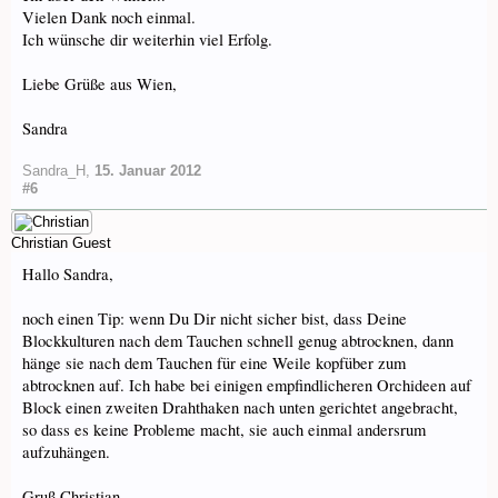
Vielen Dank noch einmal.
Ich wünsche dir weiterhin viel Erfolg.
Liebe Grüße aus Wien,
Sandra
Sandra_H
,
15. Januar 2012
#6
Christian
Guest
Hallo Sandra,
noch einen Tip: wenn Du Dir nicht sicher bist, dass Deine
Blockkulturen nach dem Tauchen schnell genug abtrocknen, dann
hänge sie nach dem Tauchen für eine Weile kopfüber zum
abtrocknen auf. Ich habe bei einigen empfindlicheren Orchideen auf
Block einen zweiten Drahthaken nach unten gerichtet angebracht,
so dass es keine Probleme macht, sie auch einmal andersrum
aufzuhängen.
Gruß Christian