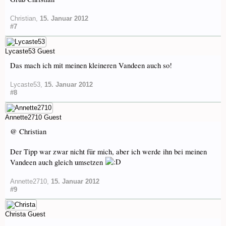
Christian
,
15. Januar 2012
#7
Lycaste53
Guest
Das mach ich mit meinen kleineren Vandeen auch so!
Lycaste53
,
15. Januar 2012
#8
Annette2710
Guest
@ Christian
Der Tipp war zwar nicht für mich, aber ich werde ihn bei meinen
Vandeen auch gleich umsetzen
Annette2710
,
15. Januar 2012
#9
Christa
Guest