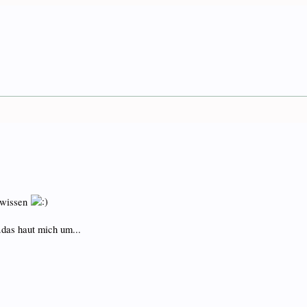
 wissen
.das haut mich um...