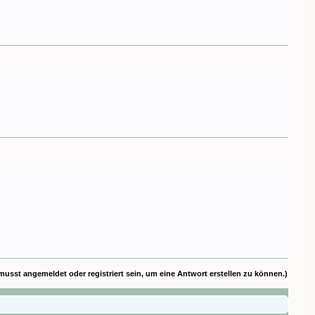
musst angemeldet oder registriert sein, um eine Antwort erstellen zu können.)