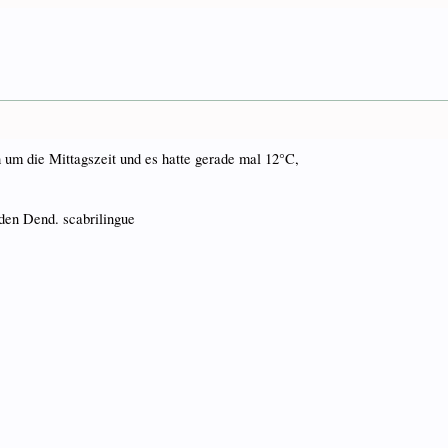
 um die Mittagszeit und es hatte gerade mal 12°C,
den Dend. scabrilingue