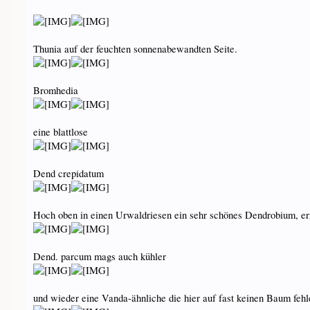
Thunia auf der feuchten sonnenabewandten Seite.
Bromhedia
eine blattlose
Dend crepidatum
Hoch oben in einen Urwaldriesen ein sehr schönes Dendrobium, er
Dend. parcum mags auch kühler
und wieder eine Vanda-ähnliche die hier auf fast keinen Baum fehl