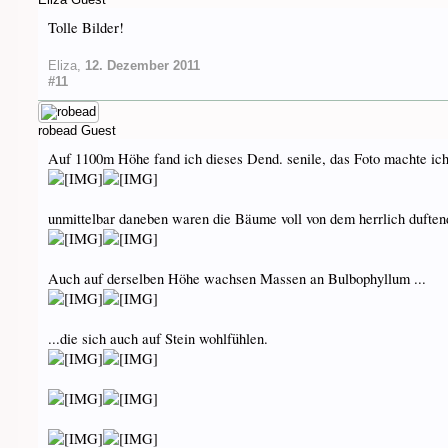
Tolle Bilder!
Eliza
,
12. Dezember 2011
#11
robead
Guest
Auf 1100m Höhe fand ich dieses Dend. senile, das Foto machte ich
unmittelbar daneben waren die Bäume voll von dem herrlich duften
Auch auf derselben Höhe wachsen Massen an Bulbophyllum ...
...die sich auch auf Stein wohlfühlen.