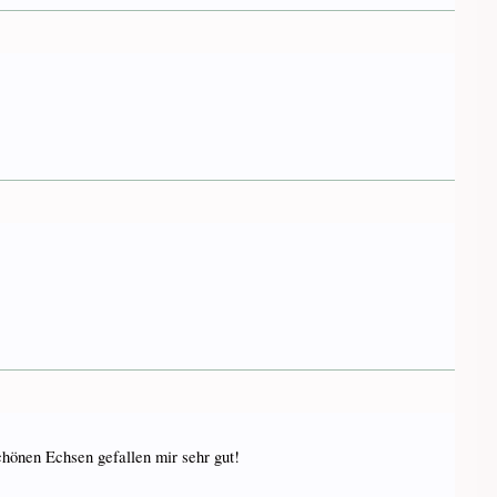
chönen Echsen gefallen mir sehr gut!