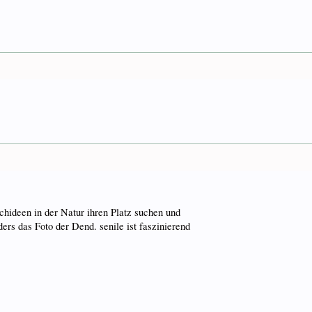
chideen in der Natur ihren Platz suchen und
rs das Foto der Dend. senile ist faszinierend