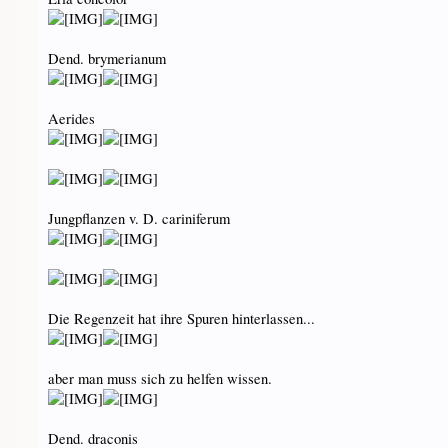
Dend. brymerianum
Aerides
Jungpflanzen v. D. cariniferum
Die Regenzeit hat ihre Spuren hinterlassen...
aber man muss sich zu helfen wissen.
Dend. draconis