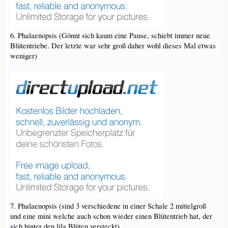
6. Phalaenopsis (Gönnt sich kaum eine Pause, schiebt immer neue
Blütentriebe. Der letzte war sehr groß daher wohl dieses Mal etwas
weniger)
7. Phalaenopsis (sind 3 verschiedene in einer Schale 2 mittelgroß
und eine mini welche auch schon wieder einen Blütentrieb hat, der
sich hinter den lila Blüten versteckt)