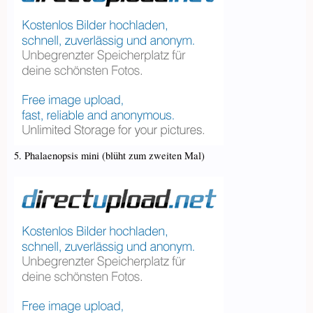
5. Phalaenopsis mini (blüht zum zweiten Mal)