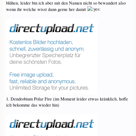
blühen, leider bin ich aber mit den Namen nicht so bewandert also
wenn ihr welche wisst dann gerne her damit
1. Dendrobium Polar Fire (im Moment leider etwas kränklich, hoffe
ich bekomme das wieder hin)