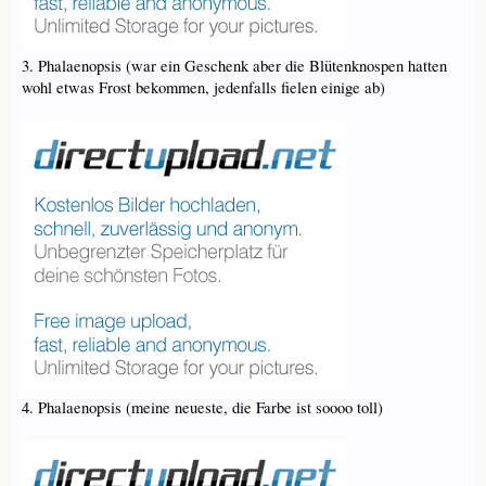
3. Phalaenopsis (war ein Geschenk aber die Blütenknospen hatten
wohl etwas Frost bekommen, jedenfalls fielen einige ab)
4. Phalaenopsis (meine neueste, die Farbe ist soooo toll)