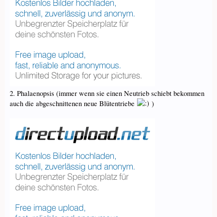
2. Phalaenopsis (immer wenn sie einen Neutrieb schiebt bekommen
auch die abgeschnittenen neue Blütentriebe
)