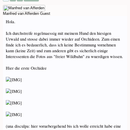
Manfred van Afferden
Guest
Hola.
Ich durchstreife regelmaessig mit meinem Hund den hiesigen
Urwald und stosse dabei immer wieder auf Orchideen. Zum einen
finde ich es bedauerlich, dass ich keine Bestimmung vornehmen
kann (keine Zeit) und zum anderen gibt es sicherlich einige
Interessenten die Fotos aus "freier Wildbahn" zu wuerdigen wissen.
Hier die erste Orchidee
(una disculpa: hier voruebergehend bis ich wolle erreicht habe eine