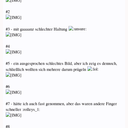
#2
#3 - mit gaaaanz schlechter Haltung
#4
#5 - ein ausgesprochen schlechtes Bild, aber ich zeig es dennoch,
schließlich wollten sich mehrere darum prügeln
#6
#7 - hätte ich auch fast genommen, aber das waren andere Finger
schneller :rolleys_1:
#8