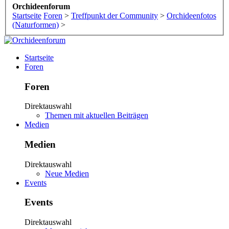
Orchideenforum
Startseite
Foren
>
Treffpunkt der Community
>
Orchideenfotos
(Naturformen)
>
Startseite
Foren
Foren
Direktauswahl
Themen mit aktuellen Beiträgen
Medien
Medien
Direktauswahl
Neue Medien
Events
Events
Direktauswahl