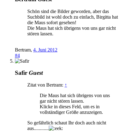
Schön sind die Bilder geworden, aber das
Suchbild ist wohl doch zu einfach, Birgitta hat
die Maus sofort gesehen!
Die Maus hat sich übrigens von uns gar nicht
stören lassen.
Bertram
,
4. Juni 2012
#4
Safir
Guest
Zitat von Bertram:
↑
Die Maus hat sich übrigens von uns
gar nicht stören lassen.
Klicke in dieses Feld, um es in
vollständiger Größe anzuzeigen.
So gefährlich schaut Ihr doch auch nicht
aus............