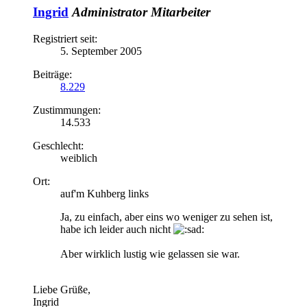
Ingrid
Administrator
Mitarbeiter
Registriert seit:
5. September 2005
Beiträge:
8.229
Zustimmungen:
14.533
Geschlecht:
weiblich
Ort:
auf'm Kuhberg links
Ja, zu einfach, aber eins wo weniger zu sehen ist,
habe ich leider auch nicht
Aber wirklich lustig wie gelassen sie war.
Liebe Grüße,
Ingrid