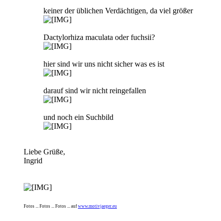
keiner der üblichen Verdächtigen, da viel größer
Dactylorhiza maculata oder fuchsii?
hier sind wir uns nicht sicher was es ist
darauf sind wir nicht reingefallen
und noch ein Suchbild
Liebe Grüße,
Ingrid
Fotos ... Fotos ... Fotos ... auf
www.motivjaeger.eu