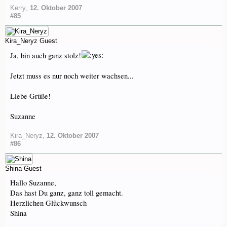
Kerry
,
12. Oktober 2007
#85
Kira_Neryz
Guest
Ja, bin auch ganz stolz!
Jetzt muss es nur noch weiter wachsen...
Liebe Grüße!
Suzanne
Kira_Neryz
,
12. Oktober 2007
#86
Shina
Guest
Hallo Suzanne,
Das hast Du ganz, ganz toll gemacht.
Herzlichen Glückwunsch
Shina