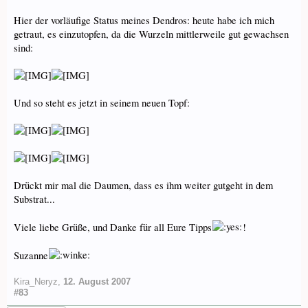
Hier der vorläufige Status meines Dendros: heute habe ich mich
getraut, es einzutopfen, da die Wurzeln mittlerweile gut gewachsen
sind:
Und so steht es jetzt in seinem neuen Topf:
Drückt mir mal die Daumen, dass es ihm weiter gutgeht in dem
Substrat...
Viele liebe Grüße, und Danke für all Eure Tipps
!
Suzanne
Kira_Neryz
,
12. August 2007
#83