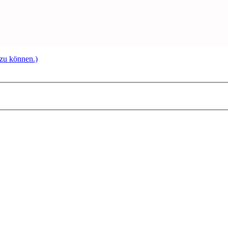
 zu können.)