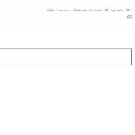
Zuletzt von einem Moderator bearbeitet:
30. September 2015
#10