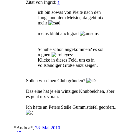
Zitat von Ingrid:
↑
ich bin sowas von Pleite nach den
Jungs und dem Meister, da geht nix
mehr
meins blüht auch grad
Schuhe schon angekommen? es soll
regnen
Klicke in dieses Feld, um es in
vollständiger Größe anzuzeigen.
Sollen wir einen Club gründen?
Das eine hat je ein winziges Knubbelchen, aber
es geht nix voran.
Ich hätte an Peters Stelle Gummistiefel geordert...
*Andrea*
,
28. Mai 2010