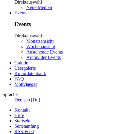
Direktauswahl
Neue Medien
Events
Events
Direktauswahl
Monatsansicht
Wochenansicht
Anstehende Events
Archiv der Events
Galerie
Usergalerie
Kulturdatenbank
FAQ
Motivjaeger
Sprache
Deutsch [Du]
Kontakt
Hilfe
Startseite
Seitenanfang
RSS-Feed