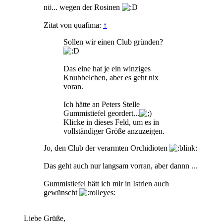
nö... wegen der Rosinen
Zitat von quafima:
↑
Sollen wir einen Club gründen?
Das eine hat je ein winziges
Knubbelchen, aber es geht nix
voran.
Ich hätte an Peters Stelle
Gummistiefel geordert...
Klicke in dieses Feld, um es in
vollständiger Größe anzuzeigen.
Jo, den Club der verarmten Orchidioten
Das geht auch nur langsam vorran, aber dannn ...
Gummistiefel hätt ich mir in Istrien auch
gewünscht
Liebe Grüße,