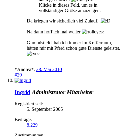
Klicke in dieses Feld, um es in
vollständiger Größe anzuzeigen.
Da kriegen wir sicherlich viel Zulauf...
Na dann hoff ich mal weiter
Gummistiefel hab ich immer im Kofferraum,
hätten mir mit Pferd schon gute Dienste geleistet.
*Andrea*
,
28. Mai 2010
#29
Ingrid
Administrator
Mitarbeiter
Registriert seit:
5. September 2005
Beiträge:
8.229
Zustimmungen: