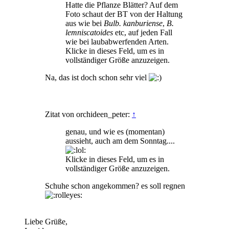
Hatte die Pflanze Blätter? Auf dem
Foto schaut der BT von der Haltung
aus wie bei
Bulb. kanburiense
,
B.
lemniscatoides
etc, auf jeden Fall
wie bei laubabwerfenden Arten.
Klicke in dieses Feld, um es in
vollständiger Größe anzuzeigen.
Na, das ist doch schon sehr viel
Zitat von orchideen_peter:
↑
genau, und wie es (momentan)
aussieht, auch am dem Sonntag....
Klicke in dieses Feld, um es in
vollständiger Größe anzuzeigen.
Schuhe schon angekommen? es soll regnen
Liebe Grüße,