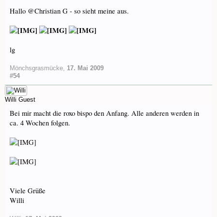
Hallo @Christian G - so sieht meine aus.
lg
Mönchsgrasmücke
,
17. Mai 2009
#54
Willi
Guest
Bei mir macht die roxo bispo den Anfang. Alle anderen werden in
ca. 4 Wochen folgen.
Viele Grüße
Willi