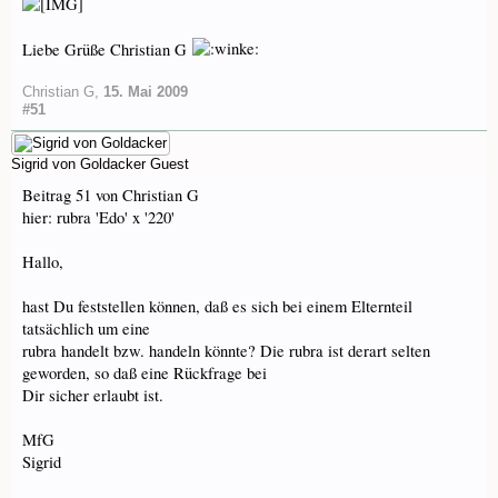
Liebe Grüße Christian G
Christian G
,
15. Mai 2009
#51
Sigrid von Goldacker
Guest
Beitrag 51 von Christian G
hier: rubra 'Edo' x '220'
Hallo,
hast Du feststellen können, daß es sich bei einem Elternteil
tatsächlich um eine
rubra handelt bzw. handeln könnte? Die rubra ist derart selten
geworden, so daß eine Rückfrage bei
Dir sicher erlaubt ist.
MfG
Sigrid