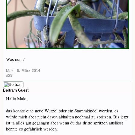
Was nun ?
Maki
,
6. März 2014
#29
Bertram
Guest
Hallo Maki,
das könnte eine neue Wurzel oder ein Stammkindel werden, es
würde mich aber nicht davon abhalten nochmal zu spritzen. Bis jetzt
ist ja alles gut gegangen aber wenn du das dritte spritzen auslässt
könnte es gefährlich werden.