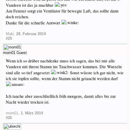
Vandeen ist das ja machbar
Am Fenster sorgt ein Ventilator für bewegte Luft, das sollte dann
doch reichen.
Danke für die schnelle Antwort
Maki
,
28. Februar 2014
#25
mom01
Guest
Wenn ich so drüber nachdenke muss ich sagen, das bei mir alle
Vandeen mit ihrem Stamm ins Tauchwasser kommen. Die Wurzeln
sind alle so tief angesetzt
Sonst wüsste ich gar nicht, wie
ich sie topfen sollte, wenn der Stamm nicht getaucht werden darf
Ich tauche aber ausschließlich früh morgens, damit alles bis zur
Nacht wieder trocken ist.
mom01
,
1. März 2014
#26