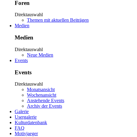
Foren
Direktauswahl
Themen mit aktuellen Beiträgen
Medien
Medien
Direktauswahl
Neue Medien
Events
Events
Direktauswahl
Monatsansicht
Wochenansicht
Anstehende Events
Archiv der Events
Galerie
Usergalerie
Kulturdatenbank
FAQ
Motivjaeger