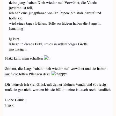
deine jungs haben Dich wieder mal Verwöhnt, die Vanda
javierae ist toll,
ich hab eine jungpflanze von Hr. Popow bin stolz darauf und
hoffe sie
wird eines tages Blühen. Tolle orchideen haben die Jungs in
Ismaning
lg kurt
Klicke in dieses Feld, um es in vollständiger Größe
anzuzeigen.
Platz kann man schaffen
Stimmt, die Jungs haben mich wieder mal verwöhnt und sie haben
auch die tollen Pflanzen dazu
Dir wünsch ich viel Glück mit deiner kleinen Vanda und so riesig
muß sie gar nicht werden bis sie blüht, meine ist auch recht handlich
Liebe Grüße,
Ingrid