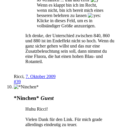
Wenn es klappt bin ich im Recht,
wenn nicht, bin ich bereit mich eines
besseren belehren zu lassen
Klicke in dieses Feld, um es in
vollständiger Größe anzuzeigen.
Ich denke, der Unterschied zwischen 840, 860
und 880 ist im Endeffekt nicht so hoch. Wenn du
ganz sicher gehen willst und das nur eine
Zusatzbeleuchtung sein soll, dann nimmst du
eine Fluora, die hat einen hohen Blau- und
Rotanteil.
Ricci
,
7. Oktober 2009
#39
*Ninchen*
Guest
Huhu Ricci!
Vielen Dank für den Link. Für mich grade
allerdings eindeutig zu teuer.