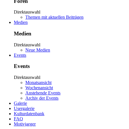
Foren
Direktauswahl
Themen mit aktuellen Beiträgen
Medien
Medien
Direktauswahl
Neue Medien
Events
Events
Direktauswahl
Monatsansicht
Wochenansicht
Anstehende Events
Archiv der Events
Galerie
Usergalerie
Kulturdatenbank
FAQ
Motivjaeger