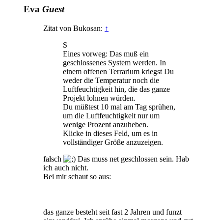
Eva
Guest
Zitat von Bukosan:
↑
S
Eines vorweg: Das muß ein
geschlossenes System werden. In
einem offenen Terrarium kriegst Du
weder die Temperatur noch die
Luftfeuchtigkeit hin, die das ganze
Projekt lohnen würden.
Du müßtest 10 mal am Tag sprühen,
um die Luftfeuchtigkeit nur um
wenige Prozent anzuheben.
Klicke in dieses Feld, um es in
vollständiger Größe anzuzeigen.
falsch
Das muss net geschlossen sein. Hab
ich auch nicht.
Bei mir schaut so aus:
das ganze besteht seit fast 2 Jahren und funzt