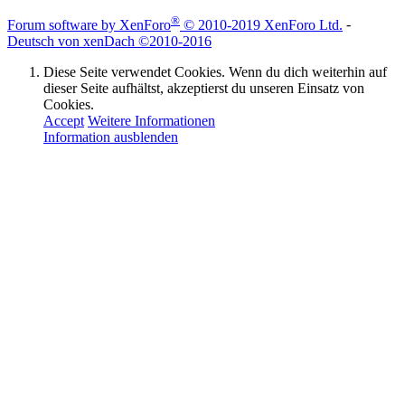
®
Forum software by XenForo
© 2010-2019 XenForo Ltd.
-
Deutsch von xenDach
©2010-2016
Diese Seite verwendet Cookies. Wenn du dich weiterhin auf
dieser Seite aufhältst, akzeptierst du unseren Einsatz von
Cookies.
Accept
Weitere Informationen
Information ausblenden