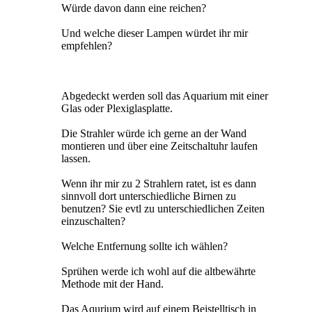
Würde davon dann eine reichen?
Und welche dieser Lampen würdet ihr mir
empfehlen?
Abgedeckt werden soll das Aquarium mit einer
Glas oder Plexiglasplatte.
Die Strahler würde ich gerne an der Wand
montieren und über eine Zeitschaltuhr laufen
lassen.
Wenn ihr mir zu 2 Strahlern ratet, ist es dann
sinnvoll dort unterschiedliche Birnen zu
benutzen? Sie evtl zu unterschiedlichen Zeiten
einzuschalten?
Welche Entfernung sollte ich wählen?
Sprühen werde ich wohl auf die altbewährte
Methode mit der Hand.
Das Aqurium wird auf einem Beistelltisch in