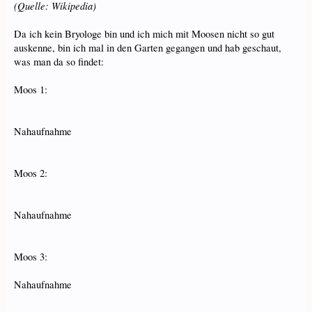
(Quelle: Wikipedia)
Da ich kein Bryologe bin und ich mich mit Moosen nicht so gut
auskenne, bin ich mal in den Garten gegangen und hab geschaut,
was man da so findet:
Moos 1:
Nahaufnahme
Moos 2:
Nahaufnahme
Moos 3:
Nahaufnahme