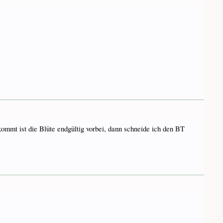
ommt ist die Blüte endgültig vorbei, dann schneide ich den BT