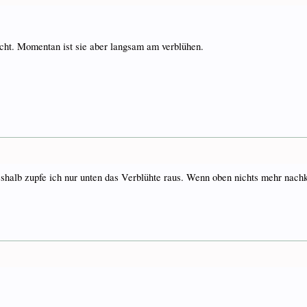
nicht. Momentan ist sie aber langsam am verblühen.
halb zupfe ich nur unten das Verblühte raus. Wenn oben nichts mehr nachk