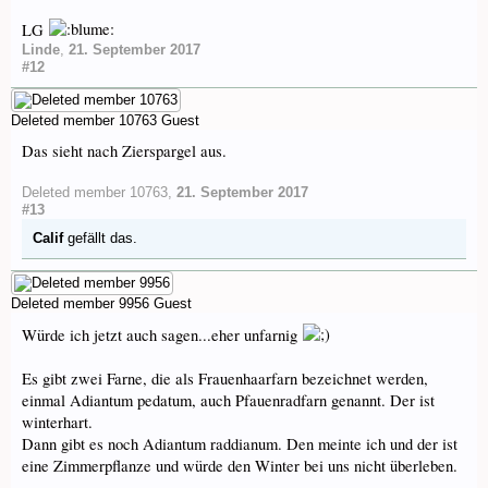
LG
Linde
,
21. September 2017
#12
Deleted member 10763
Guest
Das sieht nach Zierspargel aus.
Deleted member 10763
,
21. September 2017
#13
Calif
gefällt das.
Deleted member 9956
Guest
Würde ich jetzt auch sagen...eher unfarnig
Es gibt zwei Farne, die als Frauenhaarfarn bezeichnet werden,
einmal Adiantum pedatum, auch Pfauenradfarn genannt. Der ist
winterhart.
Dann gibt es noch Adiantum raddianum. Den meinte ich und der ist
eine Zimmerpflanze und würde den Winter bei uns nicht überleben.