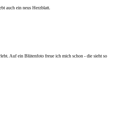
ebt auch ein neus Herzblatt.
bt. Auf ein Blütenfoto freue ich mich schon - die sieht so