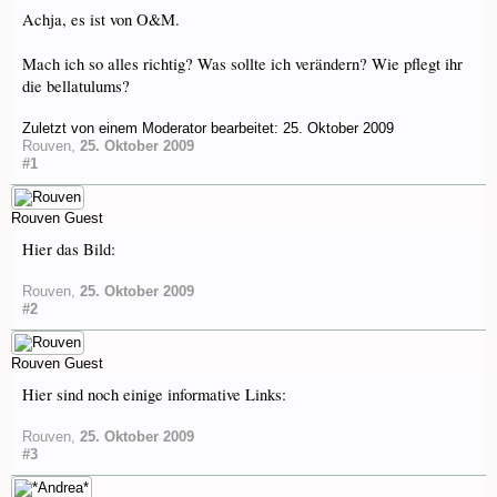
Achja, es ist von O&M.
Mach ich so alles richtig? Was sollte ich verändern? Wie pflegt ihr
die bellatulums?
Zuletzt von einem Moderator bearbeitet:
25. Oktober 2009
Rouven
,
25. Oktober 2009
#1
Rouven
Guest
Hier das Bild:
Rouven
,
25. Oktober 2009
#2
Rouven
Guest
Hier sind noch einige informative Links:
Rouven
,
25. Oktober 2009
#3