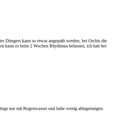
es Düngers kann so etwas angepaßt werden, bei Orchis die
ern kann es beim 2 Wochen Rhythmus belassen, ich hab bei
lerdings nur mit Regenwasser und habe wenig ablagerungen.