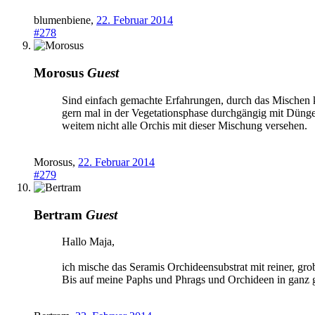
blumenbiene
,
22. Februar 2014
#278
Morosus
Guest
Sind einfach gemachte Erfahrungen, durch das Mischen 
gern mal in der Vegetationsphase durchgängig mit Dünge
weitem nicht alle Orchis mit dieser Mischung versehen.
Morosus
,
22. Februar 2014
#279
Bertram
Guest
Hallo Maja,
ich mische das Seramis Orchideensubstrat mit reiner, gro
Bis auf meine Paphs und Phrags und Orchideen in ganz 