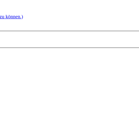
 zu können.)