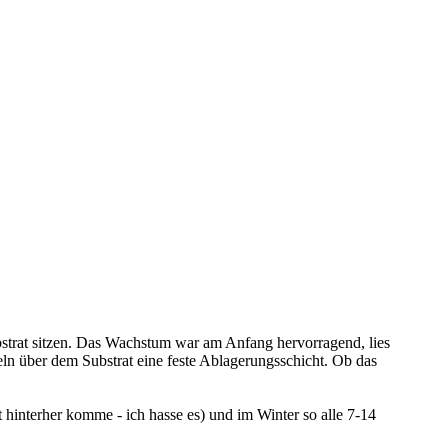
bstrat sitzen. Das Wachstum war am Anfang hervorragend, lies
eln über dem Substrat eine feste Ablagerungsschicht. Ob das
hinterher komme - ich hasse es) und im Winter so alle 7-14