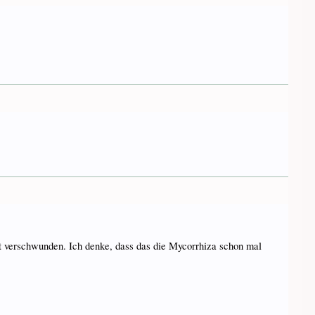
lett verschwunden. Ich denke, dass das die Mycorrhiza schon mal