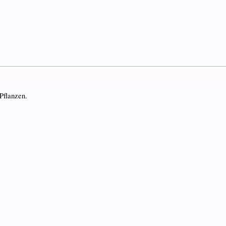
Pflanzen.