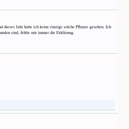
und dieses Jahr habe ich keine einzige solche Pflanze gesehen. Ich
nden sind, fehlte mir immer die Erklärung.