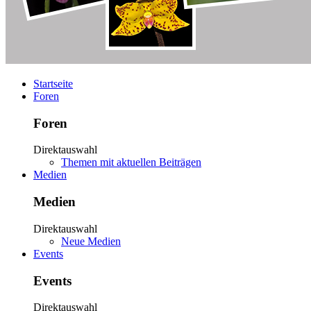
Startseite
Foren
Foren
Direktauswahl
Themen mit aktuellen Beiträgen
Medien
Medien
Direktauswahl
Neue Medien
Events
Events
Direktauswahl