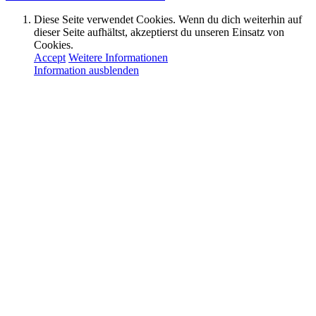
Diese Seite verwendet Cookies. Wenn du dich weiterhin auf
dieser Seite aufhältst, akzeptierst du unseren Einsatz von
Cookies.
Accept
Weitere Informationen
Information ausblenden