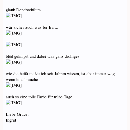
glaub Dendrochilum
wär sicher auch was für Ira ...
blöd geknipst und dabei was ganz drolliges
wie die heißt müßte ich seit Jahren wissen, ist aber immer weg
wenn ichs brauche
auch so eine tolle Farbe für trübe Tage
Liebe Grüße,
Ingrid