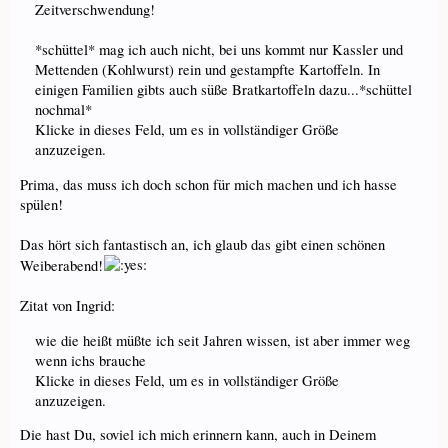
Zeitverschwendung!
*schüttel* mag ich auch nicht, bei uns kommt nur Kassler und
Mettenden (Kohlwurst) rein und gestampfte Kartoffeln. In
einigen Familien gibts auch süße Bratkartoffeln dazu...*schüttel
nochmal*
Klicke in dieses Feld, um es in vollständiger Größe
anzuzeigen.
Prima, das muss ich doch schon für mich machen und ich hasse
spülen!
Das hört sich fantastisch an, ich glaub das gibt einen schönen
Weiberabend!
Zitat von Ingrid:
wie die heißt müßte ich seit Jahren wissen, ist aber immer weg
wenn ichs brauche
Klicke in dieses Feld, um es in vollständiger Größe
anzuzeigen.
Die hast Du, soviel ich mich erinnern kann, auch in Deinem