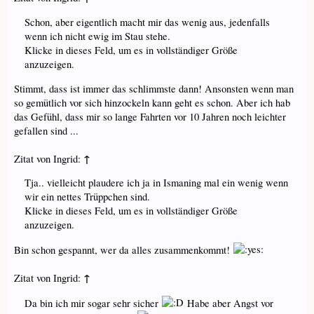
Schon, aber eigentlich macht mir das wenig aus, jedenfalls
wenn ich nicht ewig im Stau stehe.
Klicke in dieses Feld, um es in vollständiger Größe
anzuzeigen.
Stimmt, dass ist immer das schlimmste dann! Ansonsten wenn man
so gemütlich vor sich hinzockeln kann geht es schon. Aber ich hab
das Gefühl, dass mir so lange Fahrten vor 10 Jahren noch leichter
gefallen sind ...
↑
Zitat von Ingrid:
Tja.. vielleicht plaudere ich ja in Ismaning mal ein wenig wenn
wir ein nettes Trüppchen sind.
Klicke in dieses Feld, um es in vollständiger Größe
anzuzeigen.
Bin schon gespannt, wer da alles zusammenkommt!
↑
Zitat von Ingrid:
Da bin ich mir sogar sehr sicher
Habe aber Angst vor