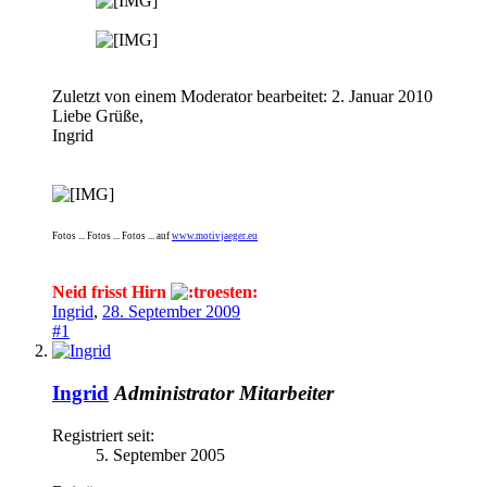
Zuletzt von einem Moderator bearbeitet:
2. Januar 2010
Liebe Grüße,
Ingrid
Fotos ... Fotos ... Fotos ... auf
www.motivjaeger.eu
Neid frisst Hirn
Ingrid
,
28. September 2009
#1
Ingrid
Administrator
Mitarbeiter
Registriert seit:
5. September 2005