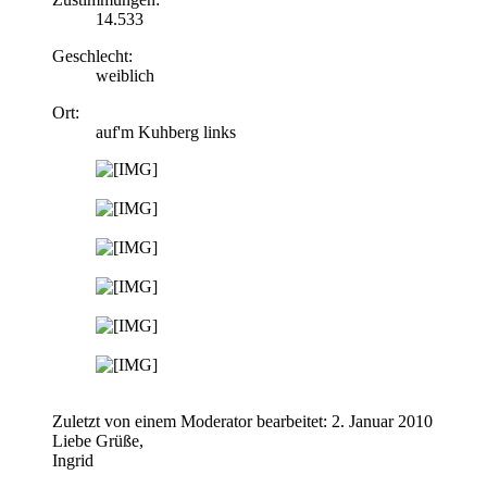
14.533
Geschlecht:
weiblich
Ort:
auf'm Kuhberg links
Zuletzt von einem Moderator bearbeitet:
2. Januar 2010
Liebe Grüße,
Ingrid