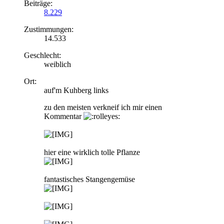
Beiträge:
8.229
Zustimmungen:
14.533
Geschlecht:
weiblich
Ort:
auf'm Kuhberg links
zu den meisten verkneif ich mir einen
Kommentar
hier eine wirklich tolle Pflanze
fantastisches Stangengemüse