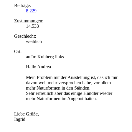
Beiträge:
8.229
Zustimmungen:
14.533
Geschlecht:
weiblich
Ort:
auf'm Kuhberg links
Hallo Andrea
Mein Problem mit der Ausstellung ist, das ich mir
davon weit mehr versprochen habe, vor allem
mehr Naturformen in den Ständen.
Sehr erfreulich aber das einige Händler wieder
mehr Naturformen im Angebot hatten.
Liebe Grüße,
Ingrid