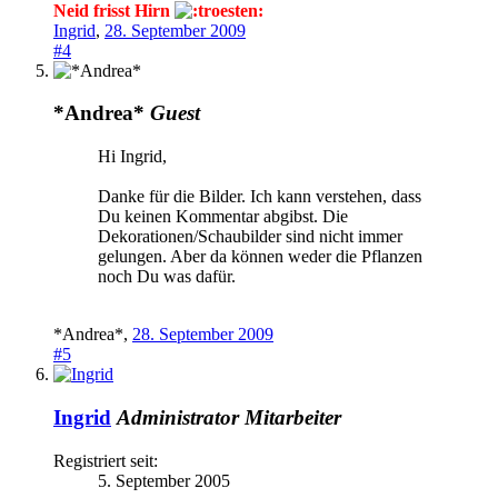
Neid frisst Hirn
Ingrid
,
28. September 2009
#4
*Andrea*
Guest
Hi Ingrid,
Danke für die Bilder. Ich kann verstehen, dass
Du keinen Kommentar abgibst. Die
Dekorationen/Schaubilder sind nicht immer
gelungen. Aber da können weder die Pflanzen
noch Du was dafür.
*Andrea*
,
28. September 2009
#5
Ingrid
Administrator
Mitarbeiter
Registriert seit:
5. September 2005