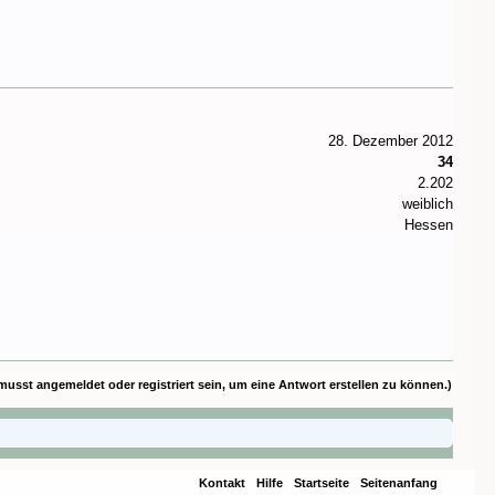
28. Dezember 2012
34
2.202
weiblich
Hessen
musst angemeldet oder registriert sein, um eine Antwort erstellen zu können.)
Kontakt
Hilfe
Startseite
Seitenanfang