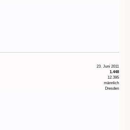
23. Juni 2011
1.448
12.395
männlich
Dresden