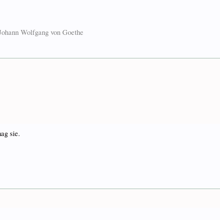
. Johann Wolfgang von Goethe
ag sie.