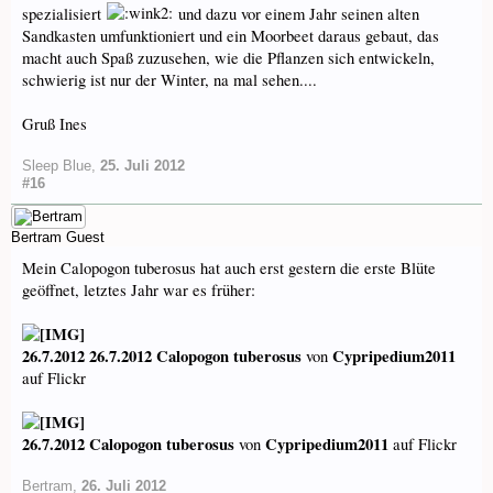
spezialisiert
und dazu vor einem Jahr seinen alten
Sandkasten umfunktioniert und ein Moorbeet daraus gebaut, das
macht auch Spaß zuzusehen, wie die Pflanzen sich entwickeln,
schwierig ist nur der Winter, na mal sehen....
Gruß Ines
Sleep Blue
,
25. Juli 2012
#16
Bertram
Guest
Mein Calopogon tuberosus hat auch erst gestern die erste Blüte
geöffnet, letztes Jahr war es früher:
26.7.2012 26.7.2012 Calopogon tuberosus
Cypripedium2011
von
auf Flickr
26.7.2012 Calopogon tuberosus
Cypripedium2011
von
auf Flickr
Bertram
,
26. Juli 2012