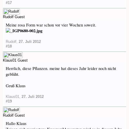
#17
Rudolf
Guest
Meine rosa Form war schon vor vier Wochen soweit.
Rudolf
,
27. Juli 2012
#18
Klaus01
Guest
Herrlich, diese Pflanzen. meine hat dieses Jahr leider noch nicht
geblüht.
Gruß Klaus
Klaus01
,
27. Juli 2012
#19
Rudolf
Guest
Hallo Klaus