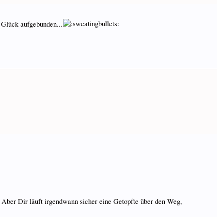
 Glück aufgebunden...
Aber Dir läuft irgendwann sicher eine Getopfte über den Weg,