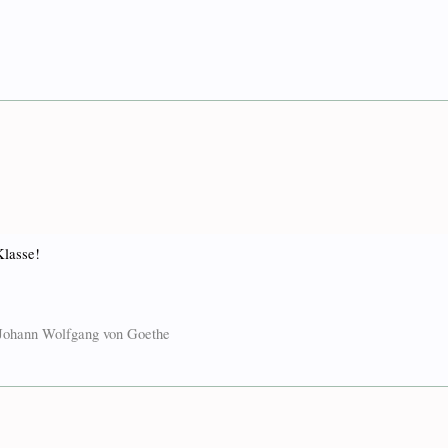
Klasse!
. Johann Wolfgang von Goethe