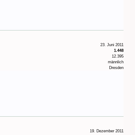
23. Juni 2011
1.448
12.395
männlich
Dresden
19. Dezember 2011