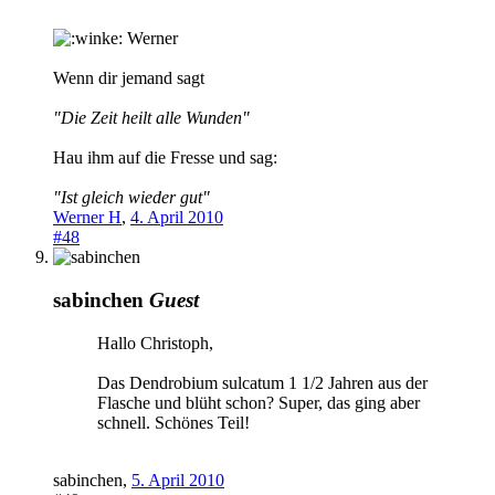
Werner
Wenn dir jemand sagt
"Die Zeit heilt alle Wunden"
Hau ihm auf die Fresse und sag:
"Ist gleich wieder gut"
Werner H
,
4. April 2010
#48
sabinchen
Guest
Hallo Christoph,
Das Dendrobium sulcatum 1 1/2 Jahren aus der
Flasche und blüht schon? Super, das ging aber
schnell. Schönes Teil!
sabinchen
,
5. April 2010