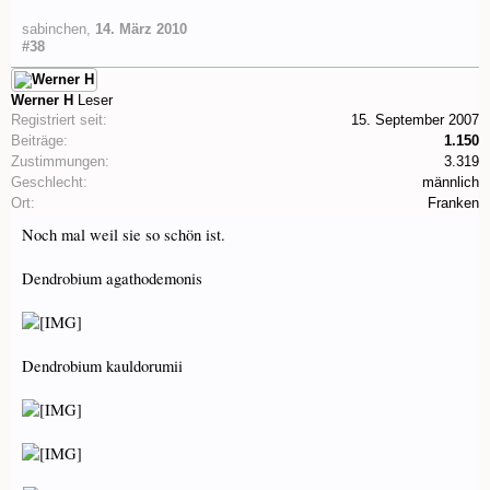
sabinchen
,
14. März 2010
#38
Werner H
Leser
Registriert seit:
15. September 2007
Beiträge:
1.150
Zustimmungen:
3.319
Geschlecht:
männlich
Ort:
Franken
Noch mal weil sie so schön ist.
Dendrobium agathodemonis
Dendrobium kauldorumii