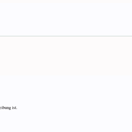
ibung ist.